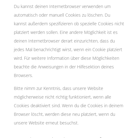
Du kannst deinen Internetbrowser verwenden um
automatisch oder manuell Cookies zu löschen. Du
kannst außerdem spezifizieren ob spezielle Cookies nicht
platziert werden sollen. Eine andere Möglichkeit ist es
deinen Internetbrowser derart einzurichten, dass du
jedes Mal benachrichtigt wirst, wenn ein Cookie platziert
wird. Für weitere Information über diese Möglichkeiten
beachte die Anweisungen in der Hilfesektion deines
Browsers.
Bitte nimm zur Kenntnis, dass unsere Website
möglicherweise nicht richtig funktioniert, wenn alle
Cookies deaktiviert sind. Wenn du die Cookies in deinem
Browser löscht, werden diese neu platziert, wenn du
unsere Website erneut besuchst.