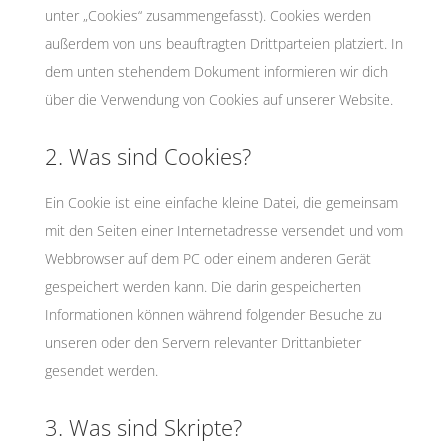
unter „Cookies“ zusammengefasst). Cookies werden
außerdem von uns beauftragten Drittparteien platziert. In
dem unten stehendem Dokument informieren wir dich
über die Verwendung von Cookies auf unserer Website.
2. Was sind Cookies?
Ein Cookie ist eine einfache kleine Datei, die gemeinsam
mit den Seiten einer Internetadresse versendet und vom
Webbrowser auf dem PC oder einem anderen Gerät
gespeichert werden kann. Die darin gespeicherten
Informationen können während folgender Besuche zu
unseren oder den Servern relevanter Drittanbieter
gesendet werden.
3. Was sind Skripte?