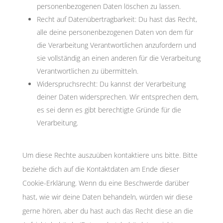
personenbezogenen Daten löschen zu lassen.
Recht auf Datenübertragbarkeit: Du hast das Recht,
alle deine personenbezogenen Daten von dem für
die Verarbeitung Verantwortlichen anzufordern und
sie vollständig an einen anderen für die Verarbeitung
Verantwortlichen zu übermitteln.
Widerspruchsrecht: Du kannst der Verarbeitung
deiner Daten widersprechen. Wir entsprechen dem,
es sei denn es gibt berechtigte Gründe für die
Verarbeitung.
Um diese Rechte auszuüben kontaktiere uns bitte. Bitte
beziehe dich auf die Kontaktdaten am Ende dieser
Cookie-Erklärung. Wenn du eine Beschwerde darüber
hast, wie wir deine Daten behandeln, würden wir diese
gerne hören, aber du hast auch das Recht diese an die