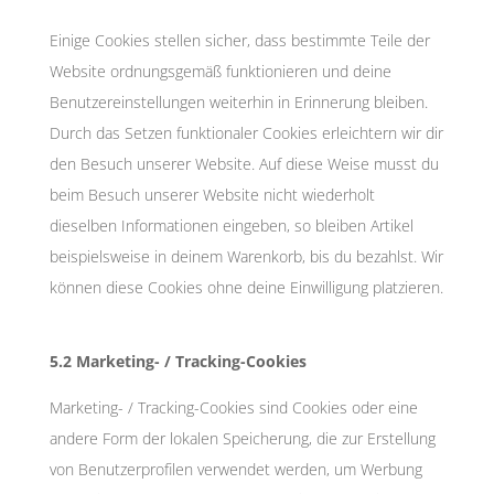
Einige Cookies stellen sicher, dass bestimmte Teile der
Website ordnungsgemäß funktionieren und deine
Benutzereinstellungen weiterhin in Erinnerung bleiben.
Durch das Setzen funktionaler Cookies erleichtern wir dir
den Besuch unserer Website. Auf diese Weise musst du
beim Besuch unserer Website nicht wiederholt
dieselben Informationen eingeben, so bleiben Artikel
beispielsweise in deinem Warenkorb, bis du bezahlst. Wir
können diese Cookies ohne deine Einwilligung platzieren.
5.2 Marketing- / Tracking-Cookies
Marketing- / Tracking-Cookies sind Cookies oder eine
andere Form der lokalen Speicherung, die zur Erstellung
von Benutzerprofilen verwendet werden, um Werbung