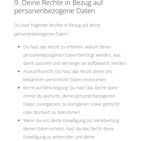
9. Deine Rechte in Bezug auf
personenbezogene Daten
Du hast folgende Rechte in Bezug auf deine
personenbezogenen Daten:
Du hast das Recht zu erfahren, warum deine
personenbezogenen Daten benötigt werden, was
damit passiert und wie lange sie aufbewahrt werden.
Auskunftsrecht: Du hast das Recht deine uns
bekannten persönliche Daten einzusehen.
Recht auf Berichtigung: Du hast das Recht wann
immer du wünscht, deine personenbezogenen
Daten zu ergänzen, zu korrigieren sowie gelöscht
oder blockiert zu bekommen.
Wenn du uns deine Einwilligung zur Verarbeitung
deiner Daten erteilst, hast du das Recht diese
Einwilligung zu widerrufen und deine