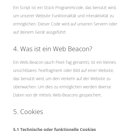
Ein Script ist ein Stück Programmcode, das benutzt wird,
um unserer Website Funktionalität und Interaktivität zu
ermöglichen. Dieser Code wird auf unseren Servern oder
auf deinem Gerät ausgeführt.
4. Was ist ein Web Beacon?
Ein Web-Beacon (auch Pixel-Tag genannt), ist ein kleines
unsichtbares Textfragment oder Bild auf einer Website,
das benutzt wird, um den Verkehr auf der Website zu
überwachen. Um dies zu ermöglichen werden diverse
Daten von dir mittels Web-Beacons gespeichert.
5. Cookies
5.1 Technische oder funktionelle Cookies