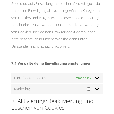
Sobald du auf „Einstellungen speichern“ klickst, gibst du
uns deine Einwilligung alle von dir gewählten Kategorien
von Cookies und Plugins wie in dieser Cookie-Erklärung
beschrieben zu verwenden. Du kannst die Verwendung
von Cookies über deinen Browser deaktivieren, aber
bitte beachte, dass unsere Website dann unter
Umständen nicht richtig funktioniert.
7.1 Verwalte deine Einwilligungseinstellungen
Funktionale Cookies
Immer aktiv
Marketing
Marketing
8. Aktivierung/Deaktivierung und
Löschen von Cookies