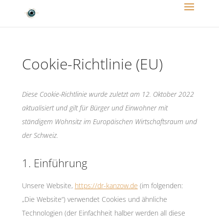
Cookie-Richtlinie (EU)
Diese Cookie-Richtlinie wurde zuletzt am 12. Oktober 2022
aktualisiert und gilt für Bürger und Einwohner mit
ständigem Wohnsitz im Europäischen Wirtschaftsraum und
der Schweiz.
1. Einführung
Unsere Website,
https://dr-kanzow.de
(im folgenden:
„Die Website“) verwendet Cookies und ähnliche
Technologien (der Einfachheit halber werden all diese