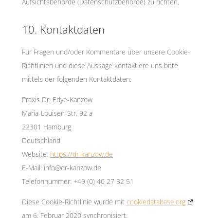
Aufsichtsbehörde (Datenschutzbehörde) zu richten.
10. Kontaktdaten
Für Fragen und/oder Kommentare über unsere Cookie-
Richtlinien und diese Aussage kontaktiere uns bitte
mittels der folgenden Kontaktdaten:
Praxis Dr. Edye-Kanzow
Maria-Louisen-Str. 92 a
22301 Hamburg
Deutschland
Website:
https://dr-kanzow.de
E-Mail:
info@
dr-kanzow.de
Telefonnummer: +49 (0) 40 27 32 51
Diese Cookie-Richtlinie wurde mit
cookiedatabase.org
am 6. Februar 2020 synchronisiert.