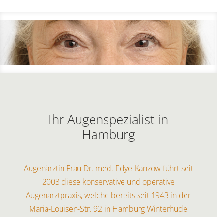
Ihr Augenspezialist in
Hamburg
Augenärztin Frau Dr. med. Edye-Kanzow führt seit
2003 diese konservative und operative
Augenarztpraxis, welche bereits seit 1943 in der
Maria-Louisen-Str. 92 in Hamburg Winterhude