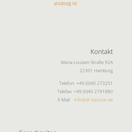
ansässig ist.
Kontakt
Maria-Louisen-Straße 92A
22301 Hamburg
Telefon: +49 (0)40 273251
Telefax: +49 (0)40 2791880
E-Mail:
info@dr-kanzow.de